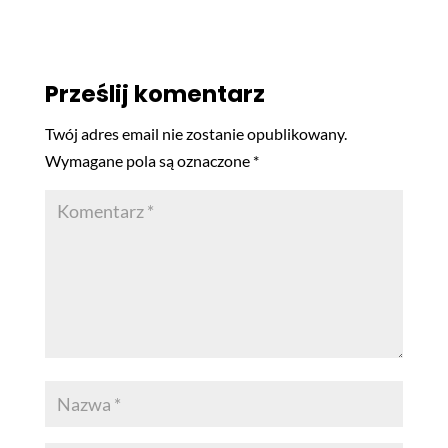
Prześlij komentarz
Twój adres email nie zostanie opublikowany.
Wymagane pola są oznaczone
*