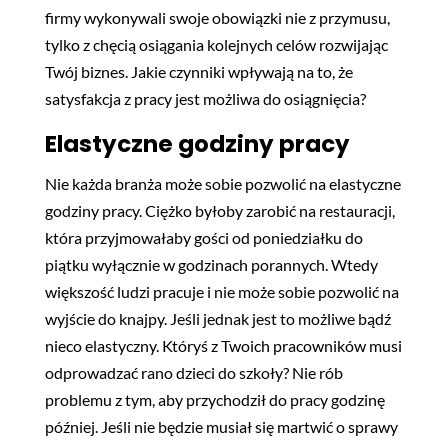
firmy wykonywali swoje obowiązki nie z przymusu,
tylko z chęcią osiągania kolejnych celów rozwijając
Twój biznes. Jakie czynniki wpływają na to, że
satysfakcja z pracy jest możliwa do osiągnięcia?
Elastyczne godziny pracy
Nie każda branża może sobie pozwolić na elastyczne
godziny pracy. Ciężko byłoby zarobić na restauracji,
która przyjmowałaby gości od poniedziałku do
piątku wyłącznie w godzinach porannych. Wtedy
większość ludzi pracuje i nie może sobie pozwolić na
wyjście do knajpy. Jeśli jednak jest to możliwe bądź
nieco elastyczny. Któryś z Twoich pracowników musi
odprowadzać rano dzieci do szkoły? Nie rób
problemu z tym, aby przychodził do pracy godzinę
później. Jeśli nie będzie musiał się martwić o sprawy