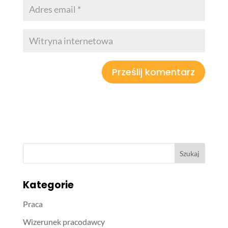
Kategorie
Praca
Wizerunek pracodawcy