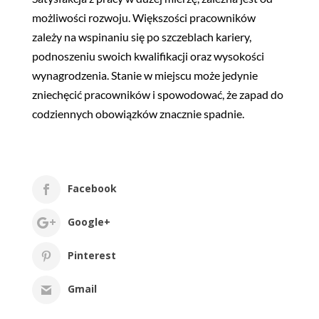
możliwości rozwoju. Większości pracowników
zależy na wspinaniu się po szczeblach kariery,
podnoszeniu swoich kwalifikacji oraz wysokości
wynagrodzenia. Stanie w miejscu może jedynie
zniechęcić pracowników i spowodować, że zapad do
codziennych obowiązków znacznie spadnie.
Facebook
Google+
Pinterest
Gmail