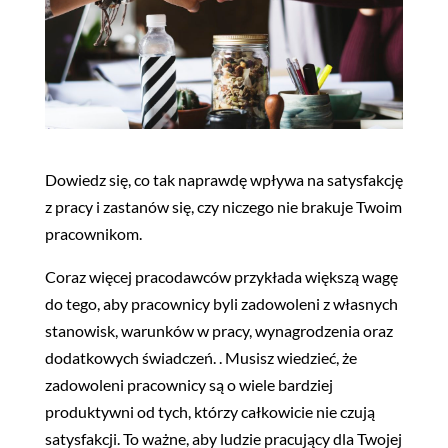
Dowiedz się, co tak naprawdę wpływa na satysfakcję
z pracy i zastanów się, czy niczego nie brakuje Twoim
pracownikom.
Coraz więcej pracodawców przykłada większą wagę
do tego, aby pracownicy byli zadowoleni z własnych
stanowisk, warunków w pracy, wynagrodzenia oraz
dodatkowych świadczeń. . Musisz wiedzieć, że
zadowoleni pracownicy są o wiele bardziej
produktywni od tych, którzy całkowicie nie czują
satysfakcji. To ważne, aby ludzie pracujący dla Twojej