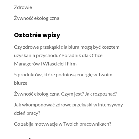
Zdrowie
Żywność ekologiczna
Ostatnie wpisy
Czy zdrowe przekąski dla biura mogą być kosztem
uzyskania przychodu? Poradnik dla Office
Managerów i Właścicieli Firm
5 produktów, które podniosą energię w Twoim
biurze
Żywność ekologiczna. Czym jest? Jak rozpoznać?
Jak wkomponować zdrowe przekąski w intensywny
dzień pracy?
Co zabija motywacje w Twoich pracownikach?