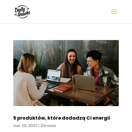
5 produktów, które dodadzą Ci energii
mar 10, 2025
|
Zdrowie