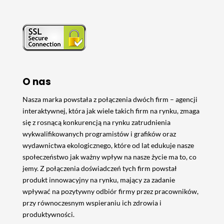
O nas
Nasza marka powstała z połączenia dwóch firm – agencji
interaktywnej, która jak wiele takich firm na rynku, zmaga
się z rosnącą konkurencją na rynku zatrudnienia
wykwalifikowanych programistów i grafików oraz
wydawnictwa ekologicznego, które od lat edukuje nasze
społeczeństwo jak ważny wpływ na nasze życie ma to, co
jemy. Z połączenia doświadczeń tych firm powstał
produkt innowacyjny na rynku, mający za zadanie
wpływać na pozytywny odbiór firmy przez pracowników,
przy równoczesnym wspieraniu ich zdrowia i
produktywności.