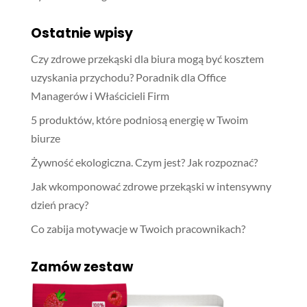
Ostatnie wpisy
Czy zdrowe przekąski dla biura mogą być kosztem
uzyskania przychodu? Poradnik dla Office
Managerów i Właścicieli Firm
5 produktów, które podniosą energię w Twoim
biurze
Żywność ekologiczna. Czym jest? Jak rozpoznać?
Jak wkomponować zdrowe przekąski w intensywny
dzień pracy?
Co zabija motywacje w Twoich pracownikach?
Zamów zestaw