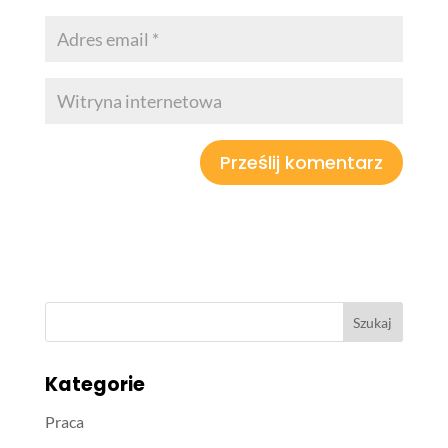
Kategorie
Praca