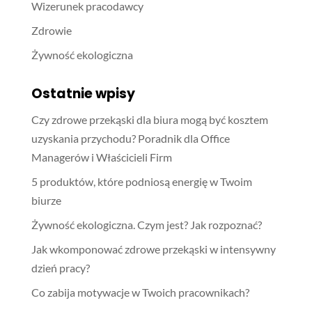
Wizerunek pracodawcy
Zdrowie
Żywność ekologiczna
Ostatnie wpisy
Czy zdrowe przekąski dla biura mogą być kosztem
uzyskania przychodu? Poradnik dla Office
Managerów i Właścicieli Firm
5 produktów, które podniosą energię w Twoim
biurze
Żywność ekologiczna. Czym jest? Jak rozpoznać?
Jak wkomponować zdrowe przekąski w intensywny
dzień pracy?
Co zabija motywacje w Twoich pracownikach?