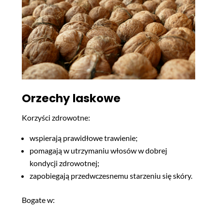
Orzechy laskowe
Korzyści zdrowotne:
wspierają prawidłowe trawienie;
pomagają w utrzymaniu włosów w dobrej
kondycji zdrowotnej;
zapobiegają przedwczesnemu starzeniu się skóry.
Bogate w: