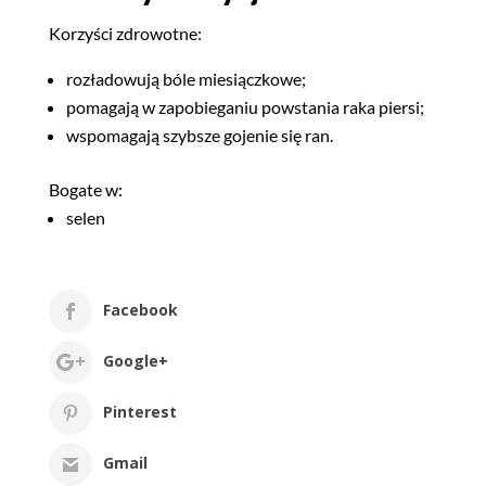
Korzyści zdrowotne:
rozładowują bóle miesiączkowe;
pomagają w zapobieganiu powstania raka piersi;
wspomagają szybsze gojenie się ran.
Bogate w:
selen
Facebook
Google+
Pinterest
Gmail