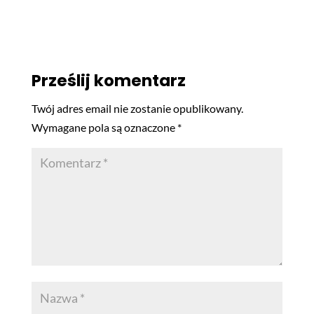
Prześlij komentarz
Twój adres email nie zostanie opublikowany.
Wymagane pola są oznaczone
*