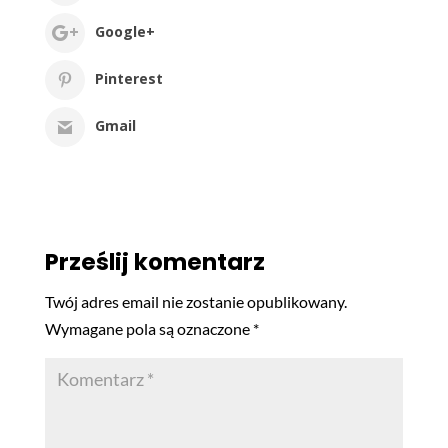
Google+
Pinterest
Gmail
Prześlij komentarz
Twój adres email nie zostanie opublikowany.
Wymagane pola są oznaczone
*