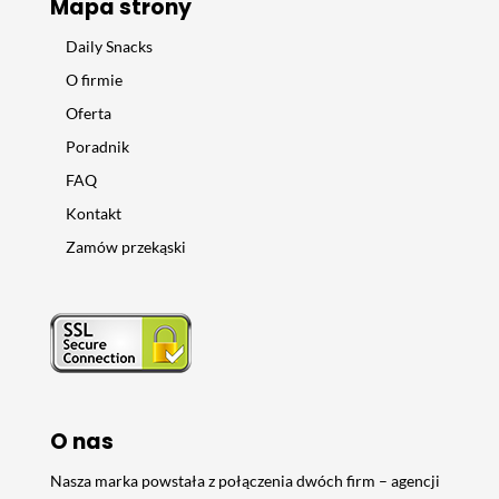
Mapa strony
Daily Snacks
O firmie
Oferta
Poradnik
FAQ
Kontakt
Zamów przekąski
O nas
Nasza marka powstała z połączenia dwóch firm – agencji