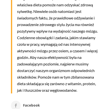
właściwa dieta pomoże nam odzyskać zdrową
sylwetkę. Niewiele osób natomiast jest
świadomych faktu, że prawidłowe odżywianie i
prowadzenie zdrowego stylu życia ma również
pozytywny wpływ na wydajność naszego mózgu.
Codzienne obowiązki i zadania, jakim stawiamy
czoła w pracy, wymagają od nas intensywnej
aktywności mózgu przez osiem, a czasem i więcej
godzin. Aby nasza efektywność była na
zadowalającym poziomie, najpierw musimy
dostarczyć naszym organizmom odpowiednich
składników. Pomoże nam w tym zbilansowana
dieta składająca się zarówno z witamin, protein,
jak i tłuszczów oraz węglowodanów.
Facebook