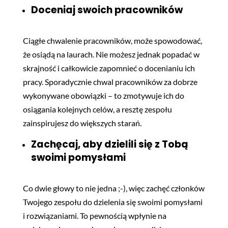
Doceniaj swoich pracowników
Ciągłe chwalenie pracowników, może spowodować,
że osiądą na laurach. Nie możesz jednak popadać w
skrajność i całkowicie zapomnieć o docenianiu ich
pracy. Sporadycznie chwal pracowników za dobrze
wykonywane obowiązki – to zmotywuje ich do
osiągania kolejnych celów, a resztę zespołu
zainspirujesz do większych starań.
Zachęcaj, aby dzielili się z Tobą
swoimi pomysłami
Co dwie głowy to nie jedna ;-), więc zachęć członków
Twojego zespołu do dzielenia się swoimi pomysłami
i rozwiązaniami. To pewnością wpłynie na