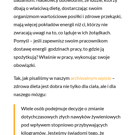
dbają o właściwą dietę, dostarczając swoim
organizmom wartościowe posiłki i zdrowe przekąski,
mają więcej pokładów energii niż ci, którzy nie
zwracają uwagi na to, co ląduje w ich żołądkach.
Pomyśl – jeśli zapewnisz swoim pracownikom
dostawę energii godzinach pracy, to gdzie ją
spożytkują? Właśnie w pracy, wykonując swoje
obowiązki.
Tak, jak pisaliśmy w naszym
archiwalnym wpisie
–
zdrowa dieta jest dobra nie tylko dla ciała, ale i dla
naszego mózgu:
Wiele osób podejmuje decyzje o zmianie
dotychczasowych złych nawyków żywieniowych
pod wpływem stopniowo przybywających
kilogramów. Jesteśmy świadomi tego, że