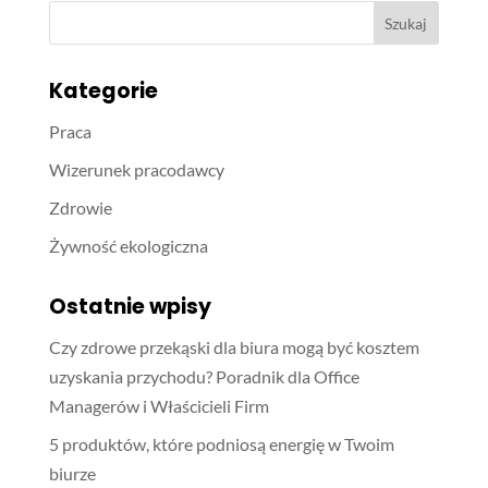
Kategorie
Praca
Wizerunek pracodawcy
Zdrowie
Żywność ekologiczna
Ostatnie wpisy
Czy zdrowe przekąski dla biura mogą być kosztem
uzyskania przychodu? Poradnik dla Office
Managerów i Właścicieli Firm
5 produktów, które podniosą energię w Twoim
biurze