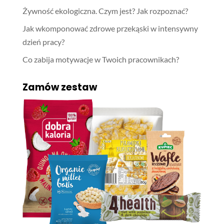
Żywność ekologiczna. Czym jest? Jak rozpoznać?
Jak wkomponować zdrowe przekąski w intensywny
dzień pracy?
Co zabija motywacje w Twoich pracownikach?
Zamów zestaw