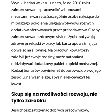
Wyniki badań wskazują na to, że od 2010 roku
zainteresowanie pracowników bonusami
nieustannie wzrasta. Szczególnie osoby należące do
młodszego pokolenia ulegają wpływowi różnych
dodatków oferowanych przez pracodawców. Osoby
zainteresowane zdrowym stylem życia motywują
zdrowe przekąski w pracy lub karta upoważniająca
do wejść na siłownię. Na pracowników, którzy
założyli już swoje rodziny, może natomiast
oddziaływać dodatkowy pakietu opieki medycznej.
Rodzaj bonusów powinieneś dopasować do swojego
zespołu, najważniejsze, abyś nie lekceważył tej
kwestii.
Skup się na możliwości rozwoju, nie
tylko zarobku
Jeśli chcesz zatrzymać dobrych pracowników,