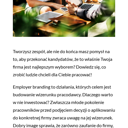
Tworzysz zespół, ale nie do końca masz pomysł na
to, aby przekonać kandydatów, że to właśnie Twoja
firma jest najlepszym wyborem? Dowiedz się, co
zrobić ludzie chcieli dla Ciebie pracować!
Employer branding to działania, których celem jest
budowanie wizerunku pracodawcy. Dlaczego warto
w nie inwestować? Zwłaszcza młode pokolenie
pracowników przed podjęciem decyzji o aplikowaniu
do konkretnej firmy zwraca uwagę na jej wizerunek.
Dobry image sprawia, że zarówno zaufanie do firmy,