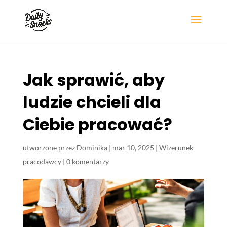
Jak sprawić, aby
ludzie chcieli dla
Ciebie pracować?
utworzone przez
Dominika
|
mar 10, 2025
|
Wizerunek
pracodawcy
|
0 komentarzy