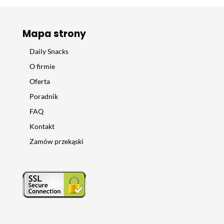
Mapa strony
Daily Snacks
O firmie
Oferta
Poradnik
FAQ
Kontakt
Zamów przekąski