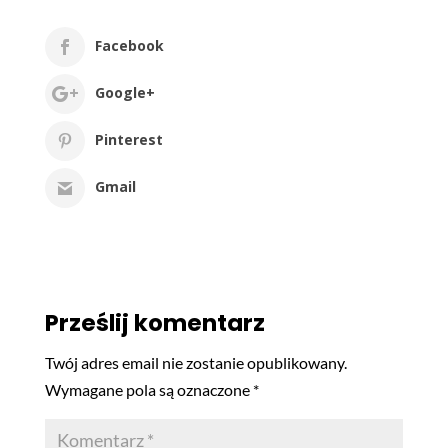
Facebook
Google+
Pinterest
Gmail
Prześlij komentarz
Twój adres email nie zostanie opublikowany.
Wymagane pola są oznaczone
*