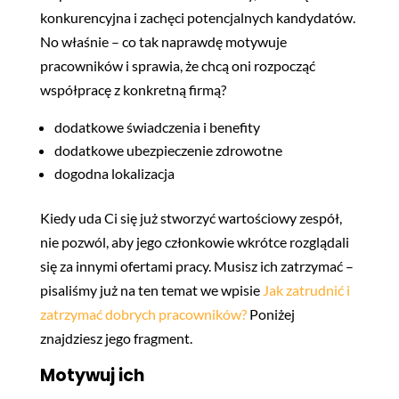
konkurencyjna i zachęci potencjalnych kandydatów.
No właśnie – co tak naprawdę motywuje
pracowników i sprawia, że chcą oni rozpocząć
współpracę z konkretną firmą?
dodatkowe świadczenia i benefity
dodatkowe ubezpieczenie zdrowotne
dogodna lokalizacja
Kiedy uda Ci się już stworzyć wartościowy zespół,
nie pozwól, aby jego członkowie wkrótce rozglądali
się za innymi ofertami pracy. Musisz ich zatrzymać –
pisaliśmy już na ten temat we wpisie
Jak zatrudnić i
zatrzymać dobrych pracowników?
Poniżej
znajdziesz jego fragment.
Motywuj ich