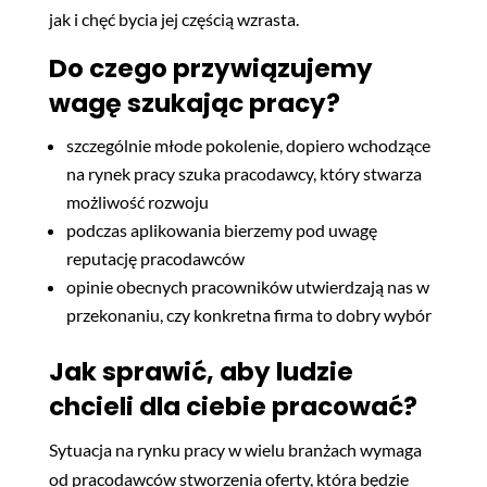
jak i chęć bycia jej częścią wzrasta.
Do czego przywiązujemy
wagę szukając pracy?
szczególnie młode pokolenie, dopiero wchodzące
na rynek pracy szuka pracodawcy, który stwarza
możliwość rozwoju
podczas aplikowania bierzemy pod uwagę
reputację pracodawców
opinie obecnych pracowników utwierdzają nas w
przekonaniu, czy konkretna firma to dobry wybór
Jak sprawić, aby ludzie
chcieli dla ciebie pracować?
Sytuacja na rynku pracy w wielu branżach wymaga
od pracodawców stworzenia oferty, która będzie