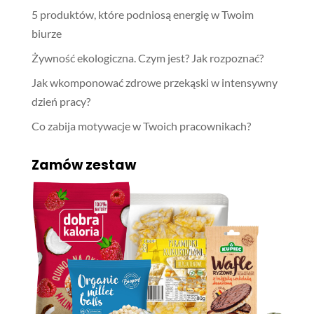
5 produktów, które podniosą energię w Twoim
biurze
Żywność ekologiczna. Czym jest? Jak rozpoznać?
Jak wkomponować zdrowe przekąski w intensywny
dzień pracy?
Co zabija motywacje w Twoich pracownikach?
Zamów zestaw