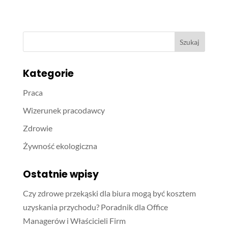
Kategorie
Praca
Wizerunek pracodawcy
Zdrowie
Żywność ekologiczna
Ostatnie wpisy
Czy zdrowe przekąski dla biura mogą być kosztem
uzyskania przychodu? Poradnik dla Office
Managerów i Właścicieli Firm