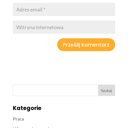
Kategorie
Praca