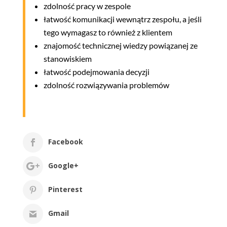
zdolność pracy w zespole
łatwość komunikacji wewnątrz zespołu, a jeśli
tego wymagasz to również z klientem
znajomość technicznej wiedzy powiązanej ze
stanowiskiem
łatwość podejmowania decyzji
zdolność rozwiązywania problemów
Facebook
Google+
Pinterest
Gmail