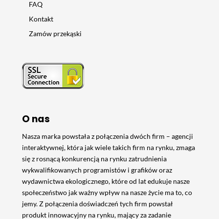
FAQ
Kontakt
Zamów przekąski
O nas
Nasza marka powstała z połączenia dwóch firm – agencji
interaktywnej, która jak wiele takich firm na rynku, zmaga
się z rosnącą konkurencją na rynku zatrudnienia
wykwalifikowanych programistów i grafików oraz
wydawnictwa ekologicznego, które od lat edukuje nasze
społeczeństwo jak ważny wpływ na nasze życie ma to, co
jemy. Z połączenia doświadczeń tych firm powstał
produkt innowacyjny na rynku, mający za zadanie