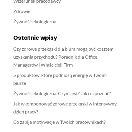
Wizerunek pracodawcy
Zdrowie
Żywność ekologiczna
Ostatnie wpisy
Czy zdrowe przekąski dla biura mogą być kosztem
uzyskania przychodu? Poradnik dla Office
Managerów i Właścicieli Firm
5 produktów, które podniosą energię w Twoim
biurze
Żywność ekologiczna. Czym jest? Jak rozpoznać?
Jak wkomponować zdrowe przekąski w intensywny
dzień pracy?
Co zabija motywacje w Twoich pracownikach?