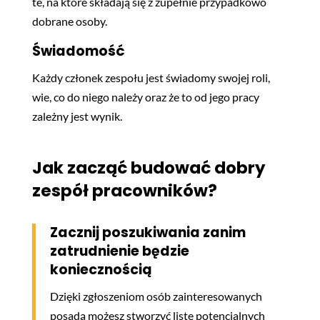
te, na które składają się z zupełnie przypadkowo
dobrane osoby.
Świadomość
Każdy członek zespołu jest świadomy swojej roli,
wie, co do niego należy oraz że to od jego pracy
zależny jest wynik.
Jak zacząć budować dobry
zespół pracowników?
Zacznij poszukiwania zanim
zatrudnienie będzie
koniecznością
Dzięki zgłoszeniom osób zainteresowanych
posadą możesz stworzyć listę potencjalnych