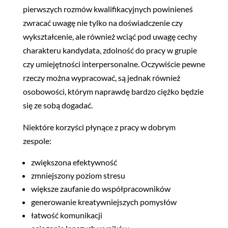
pierwszych rozmów kwalifikacyjnych powinieneś
zwracać uwagę nie tylko na doświadczenie czy
wykształcenie, ale również wciąć pod uwagę cechy
charakteru kandydata, zdolność do pracy w grupie
czy umiejętności interpersonalne. Oczywiście pewne
rzeczy można wypracować, są jednak również
osobowości, którym naprawdę bardzo ciężko będzie
się ze sobą dogadać.
Niektóre korzyści płynące z pracy w dobrym
zespole:
zwiększona efektywność
zmniejszony poziom stresu
większe zaufanie do współpracowników
generowanie kreatywniejszych pomysłów
łatwość komunikacji