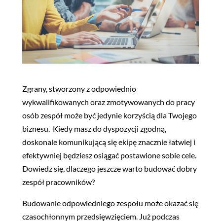
Zgrany, stworzony z odpowiednio
wykwalifikowanych oraz zmotywowanych do pracy
osób zespół może być jedynie korzyścią dla Twojego
biznesu. Kiedy masz do dyspozycji zgodną,
doskonale komunikującą się ekipę znacznie łatwiej i
efektywniej będziesz osiągać postawione sobie cele.
Dowiedz się, dlaczego jeszcze warto budować dobry
zespół pracowników?
Budowanie odpowiedniego zespołu może okazać się
czasochłonnym przedsięwzięciem. Już podczas