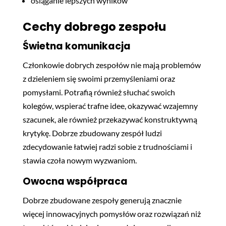
osiąganie lepszych wyników
Cechy dobrego zespołu
Świetna komunikacja
Członkowie dobrych zespołów nie mają problemów
z dzieleniem się swoimi przemyśleniami oraz
pomysłami. Potrafią również słuchać swoich
kolegów, wspierać trafne idee, okazywać wzajemny
szacunek, ale również przekazywać konstruktywną
krytykę. Dobrze zbudowany zespół ludzi
zdecydowanie łatwiej radzi sobie z trudnościami i
stawia czoła nowym wyzwaniom.
Owocna współpraca
Dobrze zbudowane zespoły generują znacznie
więcej innowacyjnych pomysłów oraz rozwiązań niż