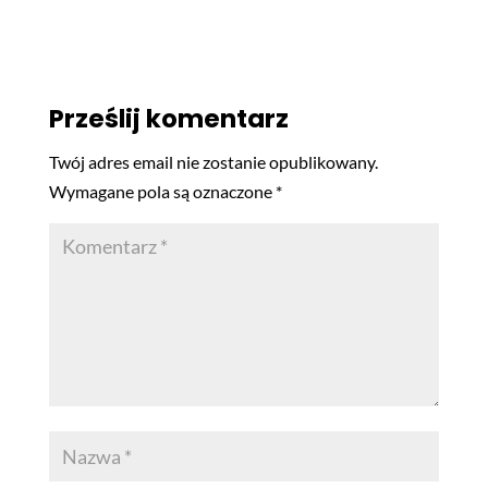
Prześlij komentarz
Twój adres email nie zostanie opublikowany.
Wymagane pola są oznaczone
*