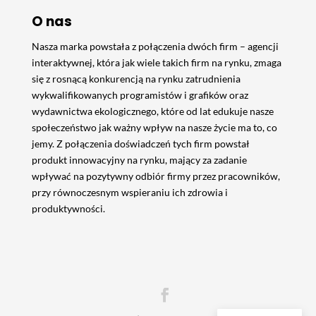
O nas
Nasza marka powstała z połączenia dwóch firm – agencji
interaktywnej, która jak wiele takich firm na rynku, zmaga
się z rosnącą konkurencją na rynku zatrudnienia
wykwalifikowanych programistów i grafików oraz
wydawnictwa ekologicznego, które od lat edukuje nasze
społeczeństwo jak ważny wpływ na nasze życie ma to, co
jemy. Z połączenia doświadczeń tych firm powstał
produkt innowacyjny na rynku, mający za zadanie
wpływać na pozytywny odbiór firmy przez pracowników,
przy równoczesnym wspieraniu ich zdrowia i
produktywności.