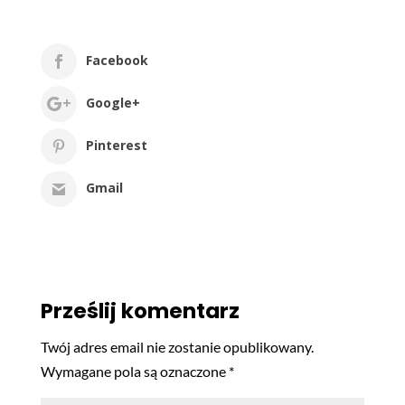
Facebook
Google+
Pinterest
Gmail
Prześlij komentarz
Twój adres email nie zostanie opublikowany.
Wymagane pola są oznaczone
*