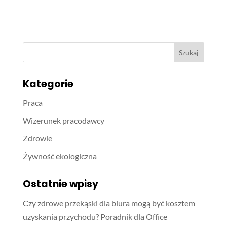
Kategorie
Praca
Wizerunek pracodawcy
Zdrowie
Żywność ekologiczna
Ostatnie wpisy
Czy zdrowe przekąski dla biura mogą być kosztem
uzyskania przychodu? Poradnik dla Office