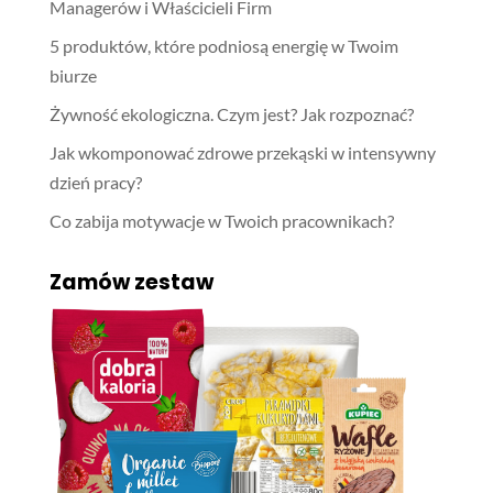
Managerów i Właścicieli Firm
5 produktów, które podniosą energię w Twoim
biurze
Żywność ekologiczna. Czym jest? Jak rozpoznać?
Jak wkomponować zdrowe przekąski w intensywny
dzień pracy?
Co zabija motywacje w Twoich pracownikach?
Zamów zestaw