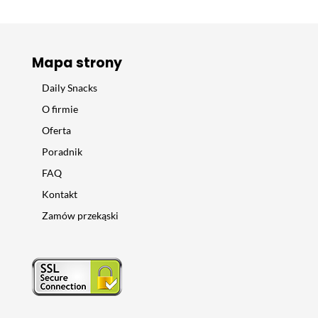
Mapa strony
Daily Snacks
O firmie
Oferta
Poradnik
FAQ
Kontakt
Zamów przekąski