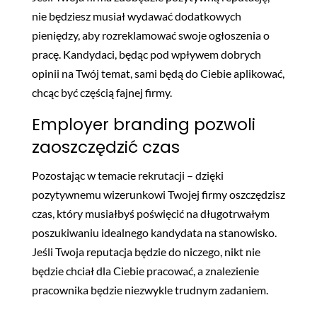
nie będziesz musiał wydawać dodatkowych
pieniędzy, aby rozreklamować swoje ogłoszenia o
pracę. Kandydaci, będąc pod wpływem dobrych
opinii na Twój temat, sami będą do Ciebie aplikować,
chcąc być częścią fajnej firmy.
Employer branding pozwoli
zaoszczędzić czas
Pozostając w temacie rekrutacji – dzięki
pozytywnemu wizerunkowi Twojej firmy oszczędzisz
czas, który musiałbyś poświęcić na długotrwałym
poszukiwaniu idealnego kandydata na stanowisko.
Jeśli Twoja reputacja będzie do niczego, nikt nie
będzie chciał dla Ciebie pracować, a znalezienie
pracownika będzie niezwykle trudnym zadaniem.