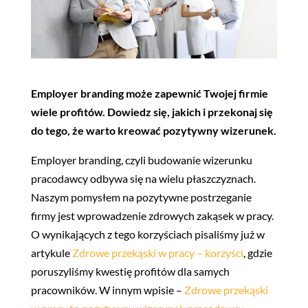
Employer branding może zapewnić Twojej firmie
wiele profitów. Dowiedz się, jakich i przekonaj się
do tego, że warto kreować pozytywny wizerunek.
Employer branding, czyli budowanie wizerunku
pracodawcy odbywa się na wielu płaszczyznach.
Naszym pomysłem na pozytywne postrzeganie
firmy jest wprowadzenie zdrowych zakąsek w pracy.
O wynikających z tego korzyściach pisaliśmy już w
artykule
Zdrowe przekąski w pracy – korzyści
, gdzie
poruszyliśmy kwestię profitów dla samych
pracowników. W innym wpisie –
Zdrowe przekąski