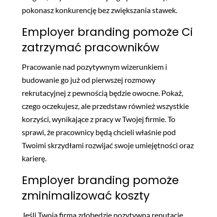
pokonasz konkurencję bez zwiększania stawek.
Employer branding pomoże Ci
zatrzymać pracowników
Pracowanie nad pozytywnym wizerunkiem i
budowanie go już od pierwszej rozmowy
rekrutacyjnej z pewnością będzie owocne. Pokaż,
czego oczekujesz, ale przedstaw również wszystkie
korzyści, wynikające z pracy w Twojej firmie. To
sprawi, że pracownicy będą chcieli właśnie pod
Twoimi skrzydłami rozwijać swoje umiejętności oraz
karierę.
Employer branding pomoże
zminimalizować koszty
Jeśli Twoja firma zdobędzie pozytywną reputację,